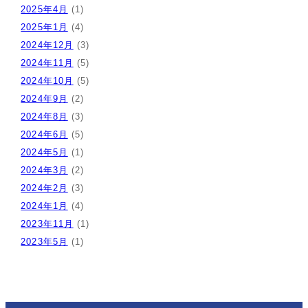
2025年4月
(1)
2025年1月
(4)
2024年12月
(3)
2024年11月
(5)
2024年10月
(5)
2024年9月
(2)
2024年8月
(3)
2024年6月
(5)
2024年5月
(1)
2024年3月
(2)
2024年2月
(3)
2024年1月
(4)
2023年11月
(1)
2023年5月
(1)