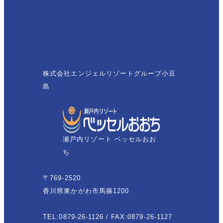
株式会社エンジェルリゾートグループ小豆
島
瀬戸内リゾート ベッセルおお
ち
〒769-2520
香川県東かがわ市馬篠1200
TEL:0879-26-1126 / FAX:0879-26-1127