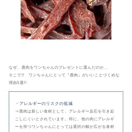
なぜ、鹿肉をワンちゃんのプレゼントに選んだのか…
そこで!! ワンちゃんにとって『鹿肉』がいいことづくめな
理由5選!!
・アレルギーのリスクの低減
⇒鹿肉は新しい食材として、アレルギー反応を引き起
こしにくいとされています。特に、他の肉にアレルギ
ーを持つワンちゃんにとっては選択の幅が広がる食材