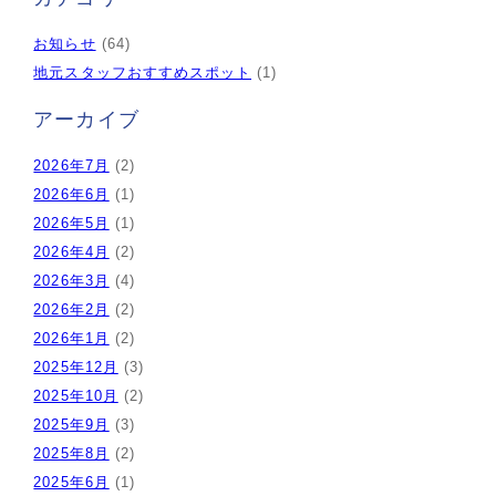
お知らせ
(64)
地元スタッフおすすめスポット
(1)
アーカイブ
2026年7月
(2)
2026年6月
(1)
2026年5月
(1)
2026年4月
(2)
2026年3月
(4)
2026年2月
(2)
2026年1月
(2)
2025年12月
(3)
2025年10月
(2)
2025年9月
(3)
2025年8月
(2)
2025年6月
(1)