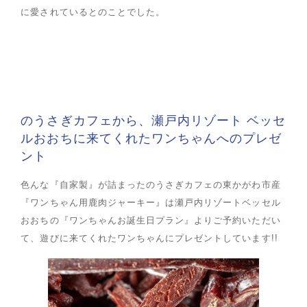
に愛されているとのことでした。
のうさぎカフェから、瀬戸内リゾート ベッセ
ルおおちに来てくれたワンちゃんへのプレゼ
ント
色んな『自家製』が詰まったのうさぎカフェの東かがわ市産
『ワンちゃん用鹿肉ジャーキー』は瀬戸内リゾートベッセル
おおちの『ワンちゃんお誕生日プラン』よりご予約いただい
て、遊びに来てくれたワンちゃんにプレゼントしています!!