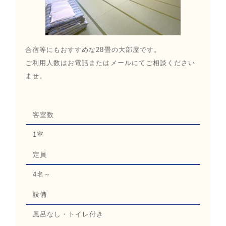
合宿等にもおすすめな28畳の大部屋です。
ご利用人数はお電話またはメールにてご相談ください
ませ。
客室数
1室
定員
4名～
設備
風呂なし・トイレ付き