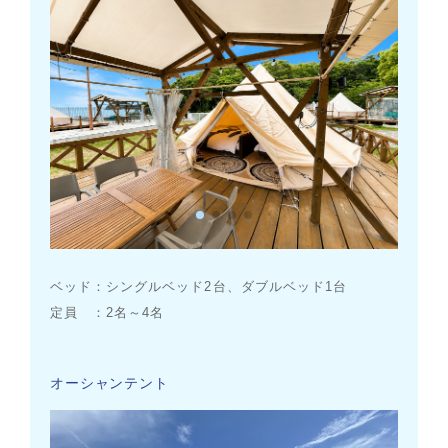
ベッド：シングルベッド2台、ダブルベッド1台
定員 ：2名～4名
オーシャンテント