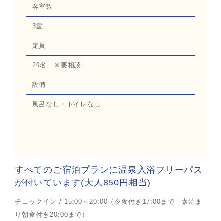
客室数
3室
定員
20名 ※要相談
設備
風呂なし・トイレなし
すべてのご宿泊プランに温泉入浴フリーパス
が付いています(大人850円相当)
チェックイン / 15:00～20:00（夕食付き17:00まで｜素泊ま
り朝食付き20:00まで）