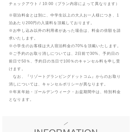
チェックアウト / 10:00（プラン内容によって異なります）
※宿泊料金とは別に、中学生以上の大人お一人様につき、1
泊あたり200円の入湯料を頂戴しております。
※お申し込み以外の利用者があった場合は、料金の倍額を請
求いたします。
※小学生のお客様は大人宿泊料金の70%を頂戴いたします。
※ご予約のお取り消しについては、2日前で30%、予約日の
前日で50％、予約日の当日で100％のキャンセル料を申し受
けます。
なお、『リゾートグランピングドットコム』からのお取り
消しについては、キャンセルポリシーが異なります。
※年末年始・ゴールデンウィーク・お盆期間中は、特別料金
となります。