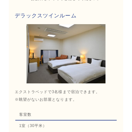
デラックスツインルーム
エクストラベッドで3名様まで宿泊できます。
※眺望がないお部屋となります。
客室数
1室（30平米）