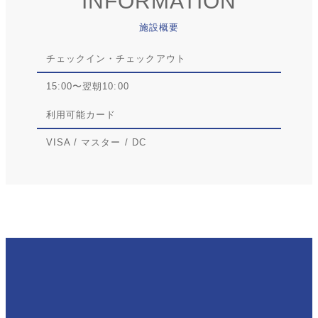
INFORMATION
施設概要
チェックイン・チェックアウト
15:00〜翌朝10:00
利用可能カード
VISA / マスター / DC