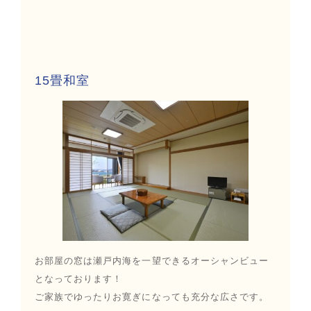
15畳和室
お部屋の窓は瀬戸内海を一望できるオーシャンビュー
となっております！
ご家族でゆったりお寛ぎになっても充分な広さです。