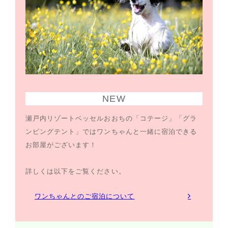
の
位
置
NEW
瀬戸内リゾートベッセルおおちの「コテージ」「グラ
ンピングテント」ではワンちゃんと一緒に宿泊できる
お部屋がございます！
詳しくは以下をご覧ください。
ワンちゃんとのご宿泊について