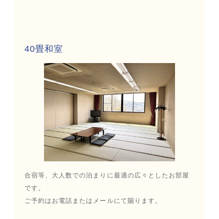
40畳和室
合宿等、大人数での泊まりに最適の広々としたお部屋
です。
ご予約はお電話またはメールにて賜ります。