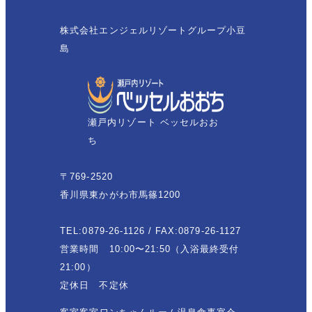
株式会社エンジェルリゾートグループ小豆
島
瀬戸内リゾート ベッセルおお
ち
〒769-2520
香川県東かがわ市馬篠1200
TEL:0879-26-1126 / FAX:0879-26-1127
営業時間 10:00〜21:50（入浴最終受付
21:00）
定休日 不定休