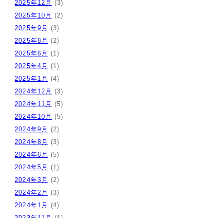
2025年12月
(3)
2025年10月
(2)
2025年9月
(3)
2025年8月
(2)
2025年6月
(1)
2025年4月
(1)
2025年1月
(4)
2024年12月
(3)
2024年11月
(5)
2024年10月
(5)
2024年9月
(2)
2024年8月
(3)
2024年6月
(5)
2024年5月
(1)
2024年3月
(2)
2024年2月
(3)
2024年1月
(4)
2023年11月
(1)