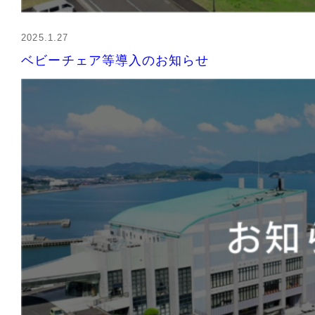
2025.1.27
ベビーチェア等導入のお知らせ