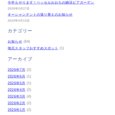
今年もやります！ベッセルおおちの納涼ビアガーデン
2026年5月27日
オーシャンテントの張り替えのお知らせ
2026年4月13日
カテゴリー
お知らせ
(64)
地元スタッフおすすめスポット
(1)
アーカイブ
2026年7月
(2)
2026年6月
(1)
2026年5月
(1)
2026年4月
(2)
2026年3月
(4)
2026年2月
(2)
2026年1月
(2)