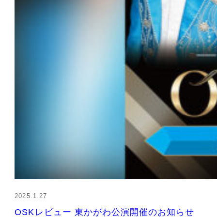
2025.1.27
OSKレビュー 東かがわ公演開催のお知らせ