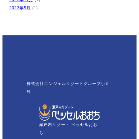
2023年5月
(1)
株式会社エンジェルリゾートグループ小豆
島
瀬戸内リゾート ベッセルおお
ち