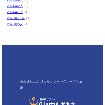
2024年2月
(3)
2024年1月
(4)
2023年11月
(1)
2023年5月
(1)
株式会社エンジェルリゾートグループ小豆
島