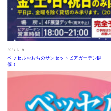
2024.6.19
ベッセルおおちのサンセットビアガーデン開
催！