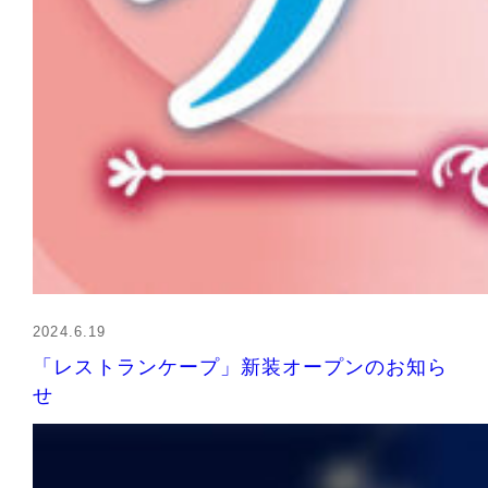
2024.6.19
「レストランケープ」新装オープンのお知ら
せ