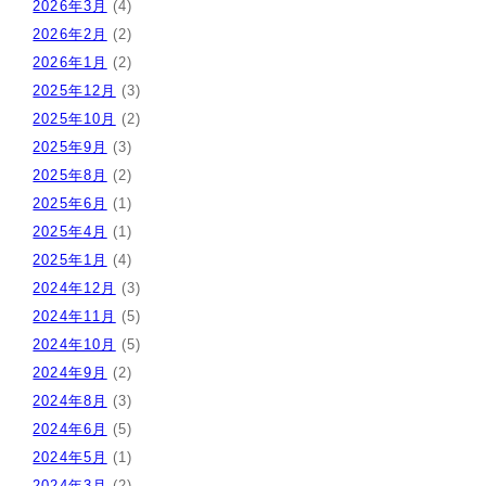
2026年3月
(4)
2026年2月
(2)
2026年1月
(2)
2025年12月
(3)
2025年10月
(2)
2025年9月
(3)
2025年8月
(2)
2025年6月
(1)
2025年4月
(1)
2025年1月
(4)
2024年12月
(3)
2024年11月
(5)
2024年10月
(5)
2024年9月
(2)
2024年8月
(3)
2024年6月
(5)
2024年5月
(1)
2024年3月
(2)