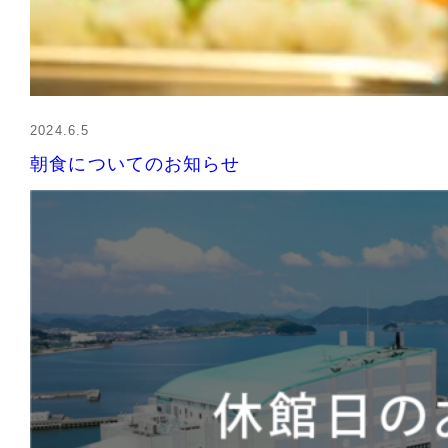
2024.6.5
朝食についてのお知らせ