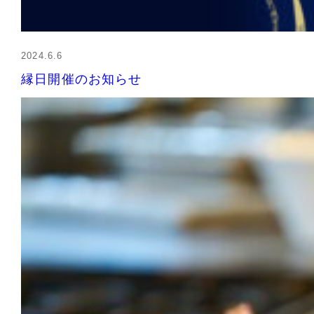
2024.6.6
縁日開催のお知らせ