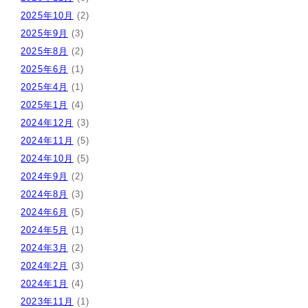
2025年10月
(2)
2025年9月
(3)
2025年8月
(2)
2025年6月
(1)
2025年4月
(1)
2025年1月
(4)
2024年12月
(3)
2024年11月
(5)
2024年10月
(5)
2024年9月
(2)
2024年8月
(3)
2024年6月
(5)
2024年5月
(1)
2024年3月
(2)
2024年2月
(3)
2024年1月
(4)
2023年11月
(1)