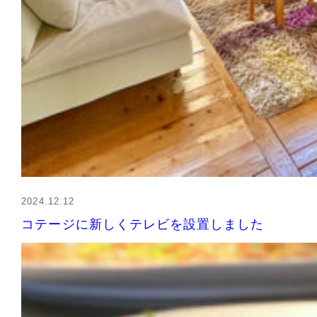
2024.12.12
コテージに新しくテレビを設置しました