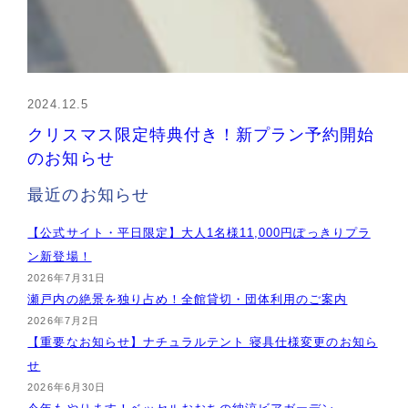
2024.12.5
クリスマス限定特典付き！新プラン予約開始
のお知らせ
最近のお知らせ
【公式サイト・平日限定】大人1名様11,000円ぽっきりプラ
ン新登場！
2026年7月31日
瀬戸内の絶景を独り占め！全館貸切・団体利用のご案内
2026年7月2日
【重要なお知らせ】ナチュラルテント 寝具仕様変更のお知ら
せ
2026年6月30日