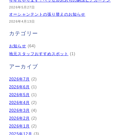
今年もやります！ベッセルおおちの納涼ビアガーデン
2026年5月27日
オーシャンテントの張り替えのお知らせ
2026年4月13日
カテゴリー
お知らせ
(64)
地元スタッフおすすめスポット
(1)
アーカイブ
2026年7月
(2)
2026年6月
(1)
2026年5月
(1)
2026年4月
(2)
2026年3月
(4)
2026年2月
(2)
2026年1月
(2)
2025年12月
(3)