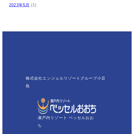
2023年5月
(1)
株式会社エンジェルリゾートグループ小豆
島
瀬戸内リゾート ベッセルおお
ち