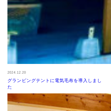
2024.12.20
グランピングテントに電気毛布を導入しまし
た