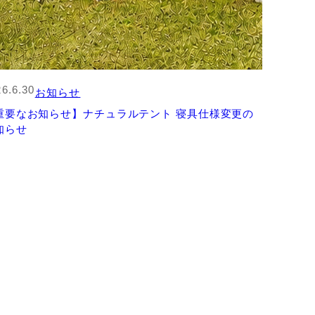
6.6.30
お知らせ
重要なお知らせ】ナチュラルテント 寝具仕様変更の
知らせ