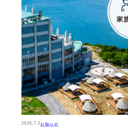
2026.7.2
お知らせ