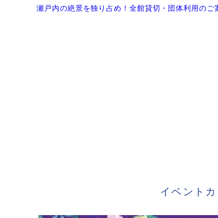
瀬戸内の絶景を独り占め！全館貸切・団体利用のご
イベントカ